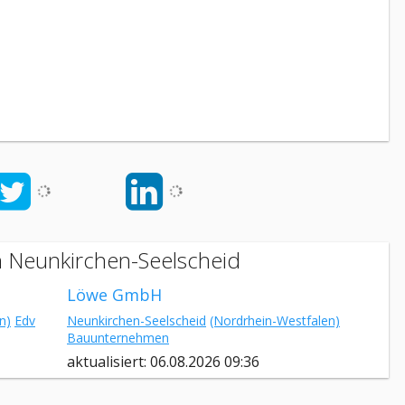
n Neunkirchen-Seelscheid
Löwe GmbH
n)
Edv
Neunkirchen-Seelscheid
(Nordrhein-Westfalen)
Bauunternehmen
aktualisiert: 06.08.2026 09:36