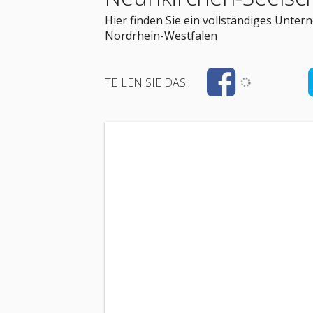
Hier finden Sie ein vollständiges Unte
Nordrhein-Westfalen
TEILEN SIE DAS: