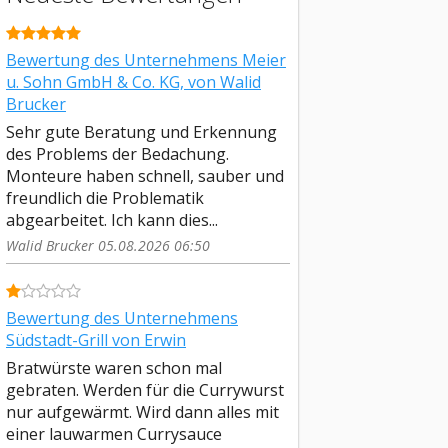
Bewertung des Unternehmens Meier
u. Sohn GmbH & Co. KG, von Walid
Brucker
Sehr gute Beratung und Erkennung
des Problems der Bedachung.
Monteure haben schnell, sauber und
freundlich die Problematik
abgearbeitet. Ich kann dies...
Walid Brucker 05.08.2026 06:50
Bewertung des Unternehmens
Südstadt-Grill von Erwin
Bratwürste waren schon mal
gebraten. Werden für die Currywurst
nur aufgewärmt. Wird dann alles mit
einer lauwarmen Currysauce