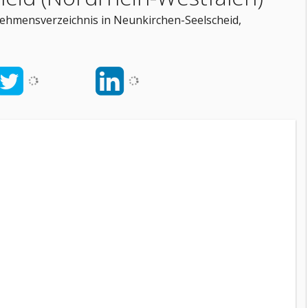
rnehmensverzeichnis in Neunkirchen-Seelscheid,