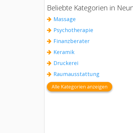
Beliebte Kategorien in Neu
Massage
Psychotherapie
Finanzberater
Keramik
Druckerei
Raumausstattung
Alle Kategorien anzeigen