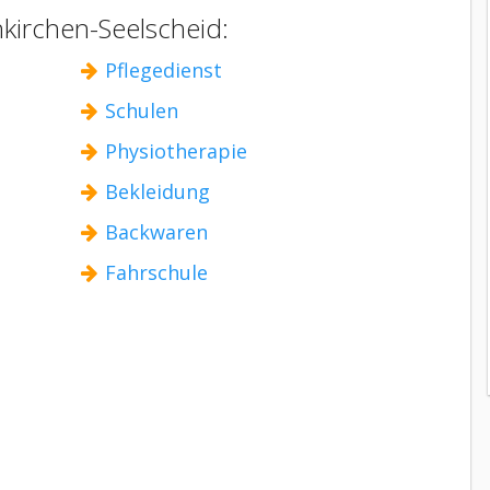
nkirchen-Seelscheid:
Pflegedienst
Schulen
Physiotherapie
Bekleidung
Backwaren
Fahrschule