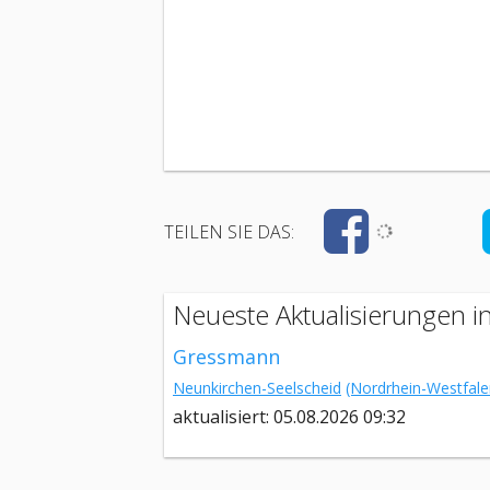
TEILEN SIE DAS:
Neueste Aktualisierungen i
Gressmann
Neunkirchen-Seelscheid
(Nordrhein-Westfale
aktualisiert: 05.08.2026 09:32