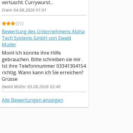
vertuscht. Currywurst...
Erwin 04.08.2026 01:01
Bewertung des Unternehmens Alpha
Tech Systems GmbH von Ewald
Müller
Moin! Ich könnte ihre Hilfe
gebrauchen. Bitte schreiben sie mir .
Ist ihre Telefonnummer 03341304154
richtig. Wann kann ich Sie erreichen?
Grüsse
Ewald Müller 03.08.2026 02:40
Alle Bewertungen anzeigen