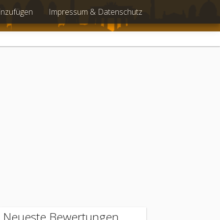
inzufügen
Impressum & Datenschutz
Neueste Bewertungen